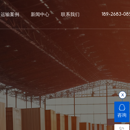
运输案例
新闻中心
联系我们
189-2683-08
咨询