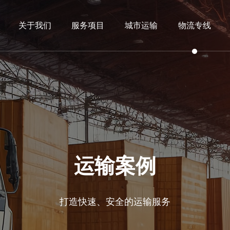
关于我们
服务项目
城市运输
物流专线
运输案例
打造快速、安全的运输服务