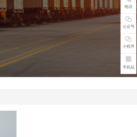
电话
公众号
小程序
手机站