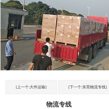
[上一个:大件运输]
[下一个:东莞物流专线]
物流专线