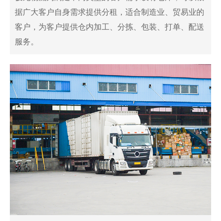
据广大客户自身需求提供分租，适合制造业、贸易业的
客户，为客户提供仓内加工、分拣、包装、打单、配送
服务。