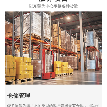
以东莞为中心承接各种货运
仓储管理
骏龙物流为满足不同类型的客户需求设有仓库，可以根