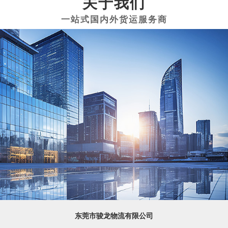
关于我们
东莞市骏龙物流有限公司