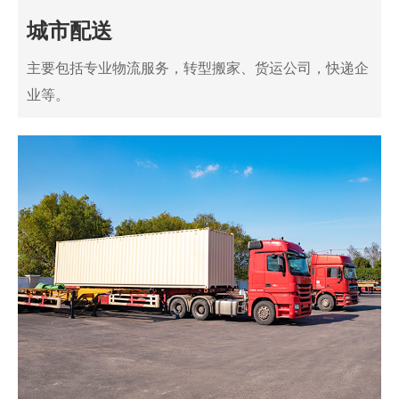
城市配送
主要包括专业物流服务，转型搬家、货运公司，快递企
业等。