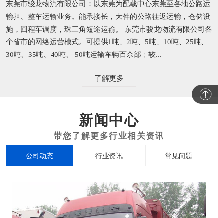
东莞市骏龙物流有限公司：以东莞为配载中心东莞至各地公路运
输担、整车运输业务。能承接长，大件的公路往返运输，仓储设
施，回程车调度，珠三角短途运输。 东莞市骏龙物流有限公司各
个省市的网络运营模式。可提供1吨、2吨、5吨、10吨、25吨、
30吨、35吨、40吨、 50吨运输车辆百余部；较...
了解更多
新闻中心
公司动态
行业资讯
常见问题