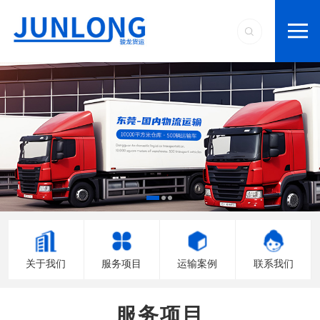
关于我们
服务项目
运输案例
联系我们
服务项目