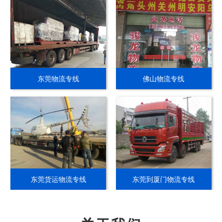
东莞物流专线
佛山物流专线
东莞货运物流专线
东莞到厦门物流专线