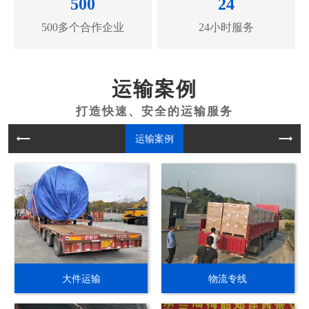
500
24
500多个合作企业
24小时服务
运输案例
运输案例
大件运输
物流专线