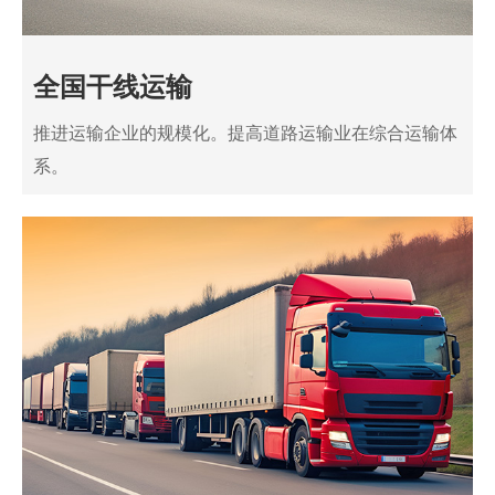
全国干线运输
推进运输企业的规模化。提高道路运输业在综合运输体
系。