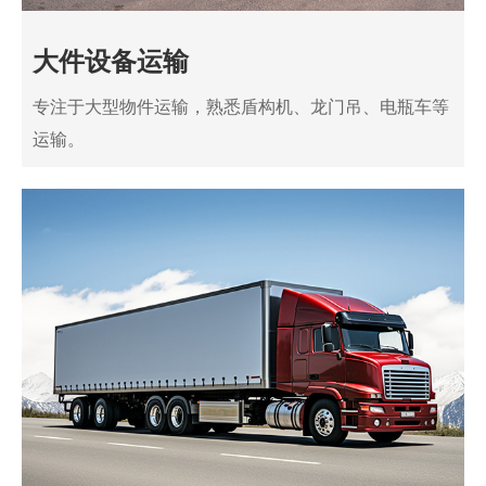
大件设备运输
专注于大型物件运输，熟悉盾构机、龙门吊、电瓶车等
运输。