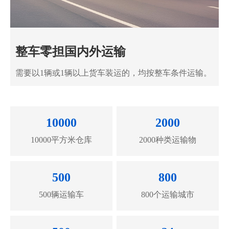
整车零担国内外运输
需要以1辆或1辆以上货车装运的，均按整车条件运输。
10000
2000
10000平方米仓库
2000种类运输物
500
800
500辆运输车
800个运输城市