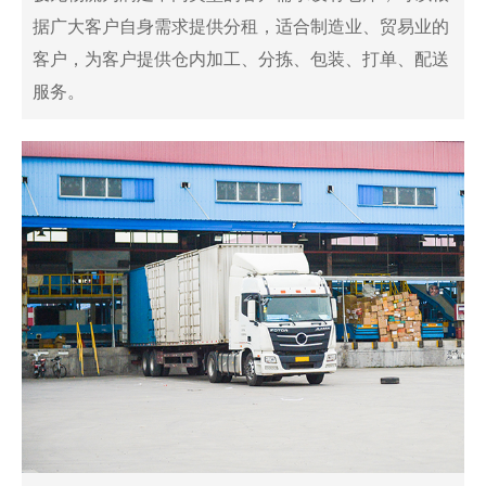
据广大客户自身需求提供分租，适合制造业、贸易业的
客户，为客户提供仓内加工、分拣、包装、打单、配送
服务。