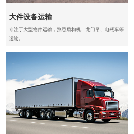
大件设备运输
专注于大型物件运输，熟悉盾构机、龙门吊、电瓶车等
运输。