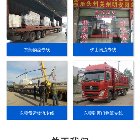
东莞物流专线
佛山物流专线
东莞货运物流专线
东莞到厦门物流专线