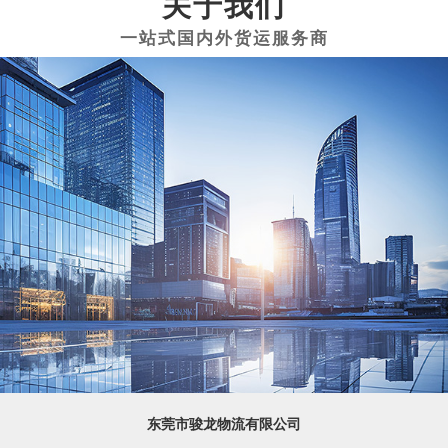
关于我们
东莞市骏龙物流有限公司