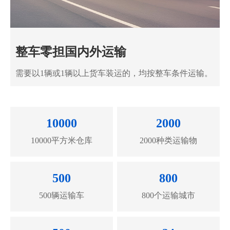
整车零担国内外运输
需要以1辆或1辆以上货车装运的，均按整车条件运输。
10000
2000
10000平方米仓库
2000种类运输物
500
800
500辆运输车
800个运输城市