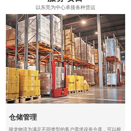
以东莞为中心承接各种货运
仓储管理
骏龙物流为满足不同类型的客户需求设有仓库，可以根