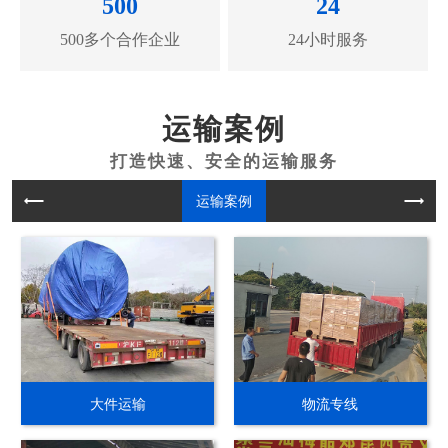
500
24
500多个合作企业
24小时服务
运输案例
运输案例
大件运输
物流专线