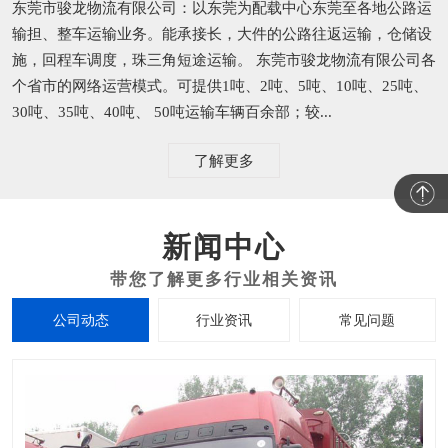
东莞市骏龙物流有限公司：以东莞为配载中心东莞至各地公路运
输担、整车运输业务。能承接长，大件的公路往返运输，仓储设
施，回程车调度，珠三角短途运输。 东莞市骏龙物流有限公司各
个省市的网络运营模式。可提供1吨、2吨、5吨、10吨、25吨、
30吨、35吨、40吨、 50吨运输车辆百余部；较...
了解更多
新闻中心
公司动态
行业资讯
常见问题