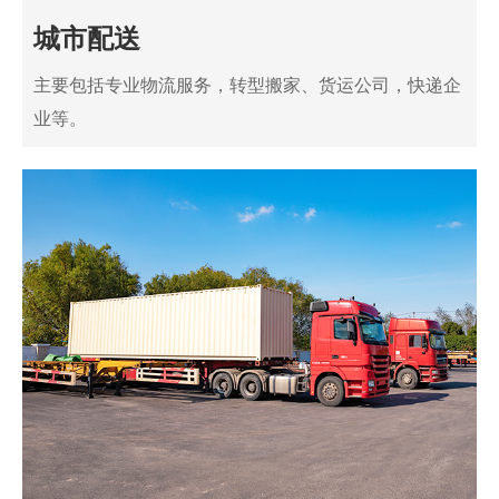
城市配送
主要包括专业物流服务，转型搬家、货运公司，快递企
业等。