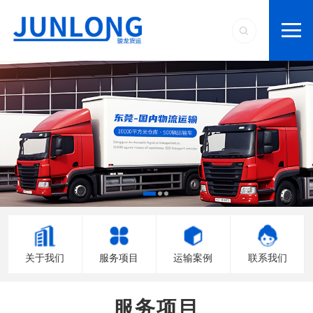
关于我们
服务项目
运输案例
联系我们
服务项目