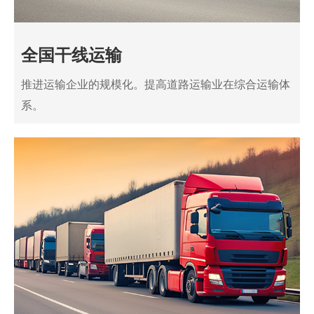
全国干线运输
推进运输企业的规模化。提高道路运输业在综合运输体
系。